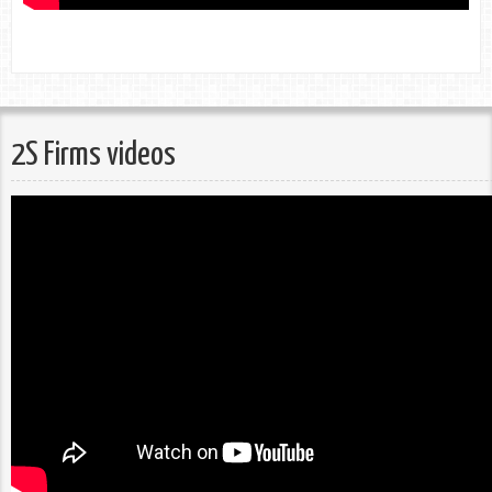
2S Firms videos