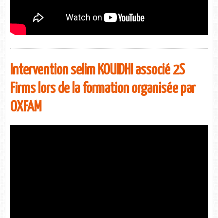
Intervention selim KOUIDHI associé 2S
Firms lors de la formation organisée par
OXFAM