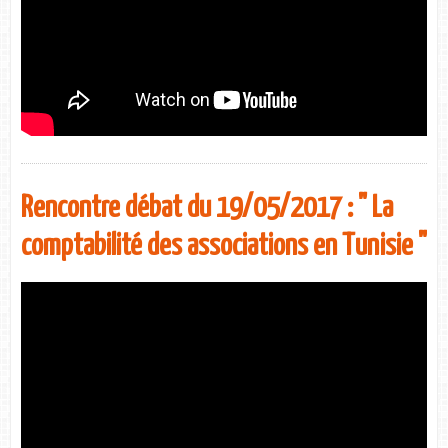
Rencontre débat du 19/05/2017 : " La
comptabilité des associations en Tunisie "