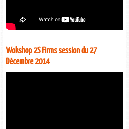
Wokshop 2S Firms session du 27
Décembre 2014