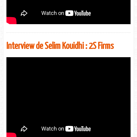
Interview de Selim Kouidhi : 2S Firms