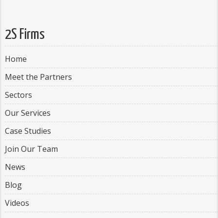
2S Firms
Home
Meet the Partners
Sectors
Our Services
Case Studies
Join Our Team
News
Blog
Videos