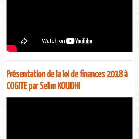
Présentation de la loi de finances 2018 à
COGITE par Selim KOUIDHI