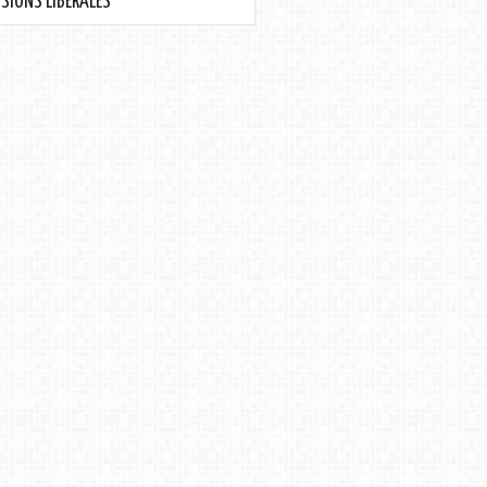
SIONS LIBÉRALES