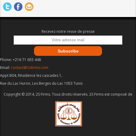
Recevez notre revue de presse
Phone: +216 71 655 448
Email:
contact@2sfirms.com
Appt B04, Résidence les cascades 1,
Rue du Lac Huron, Les Berges du Lac 1053 Tunis
Copyright © 2014, 2S Firms. Tous droits réservés. 2S Firms est composé de
deux sociétés.