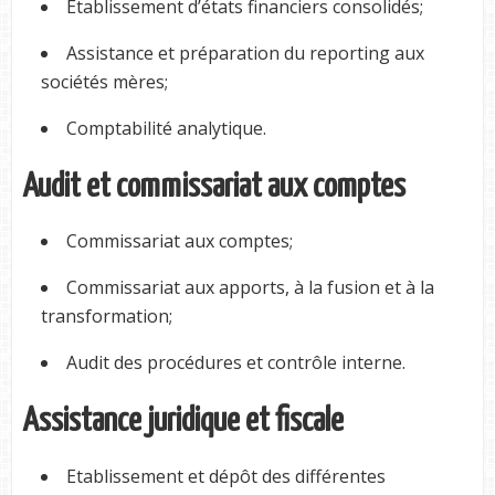
Etablissement d’états financiers consolidés;
Assistance et préparation du reporting aux
sociétés mères;
Comptabilité analytique.
Audit et commissariat aux comptes
Commissariat aux comptes;
Commissariat aux apports, à la fusion et à la
transformation;
Audit des procédures et contrôle interne.
Assistance juridique et fiscale
Etablissement et dépôt des différentes