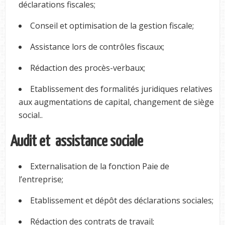
déclarations fiscales;
Conseil et optimisation de la gestion fiscale;
Assistance lors de contrôles fiscaux;
Rédaction des procès-verbaux;
Etablissement des formalités juridiques relatives
aux augmentations de capital, changement de siège
social..
Audit et assistance sociale
Externalisation de la fonction Paie de
l’entreprise;
Etablissement et dépôt des déclarations sociales;
Rédaction des contrats de travail;