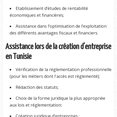
Etablissement d’études de rentabilité
économiques et financières;
Assistance dans l’optimisation de l’exploitation
des différents avantages fiscaux et financiers.
Assistance lors de la création d’entreprise
en Tunisie
Vérification de la réglementation professionnelle
(pour les métiers dont l'accès est réglementé);
Rédaction des statuts;
Choix de la forme juridique la plus appropriée
aux lois et réglementation;
Création juridique d’entreprises :