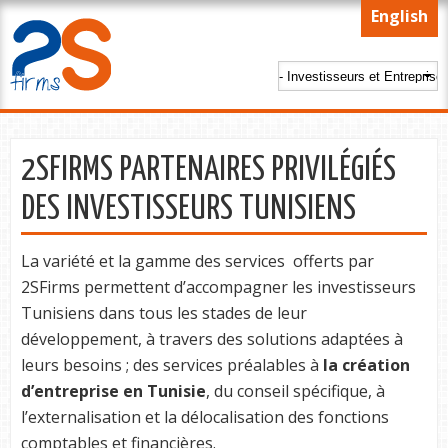
Skip to
English
main
content
2SFIRMS PARTENAIRES PRIVILÉGIÉS
DES INVESTISSEURS TUNISIENS
La variété et la gamme des services offerts par
2SFirms permettent d’accompagner les investisseurs
Tunisiens dans tous les stades de leur
développement, à travers des solutions adaptées à
leurs besoins ; des services préalables à
la création
d’entreprise en Tunisie
, du conseil spécifique, à
l’externalisation et la délocalisation des fonctions
comptables et financières.