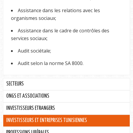
Assistance dans les relations avec les
organismes sociaux;
Assistance dans le cadre de contrôles des
services sociaux;
Audit sociétale;
Audit selon la norme SA 8000.
SECTEURS
ONGS ET ASSOCIATIONS
INVESTISSEURS ETRANGERS
INVESTISSEURS ET ENTREPRISES TUNISIENNES
PROFESSIONS LIBÉRALES