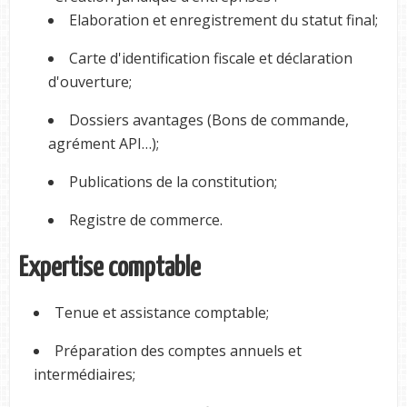
Elaboration et enregistrement du statut final;
Carte d'identification fiscale et déclaration
d'ouverture;
Dossiers avantages (Bons de commande,
agrément API…);
Publications de la constitution;
Registre de commerce.
Expertise comptable
Tenue et assistance comptable;
Préparation des comptes annuels et
intermédiaires;