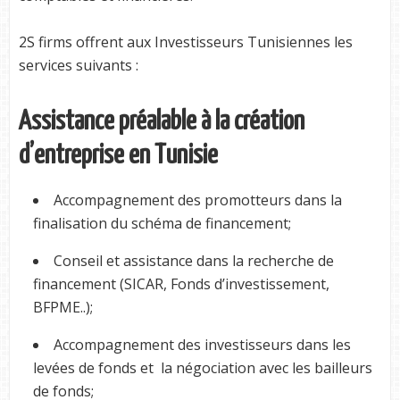
2S firms offrent aux Investisseurs Tunisiennes les
services suivants :
Assistance préalable à la création
d’entreprise en Tunisie
Accompagnement des promotteurs dans la
finalisation du schéma de financement;
Conseil et assistance dans la recherche de
financement (SICAR, Fonds d’investissement,
BFPME..);
Accompagnement des investisseurs dans les
levées de fonds et la négociation avec les bailleurs
de fonds;