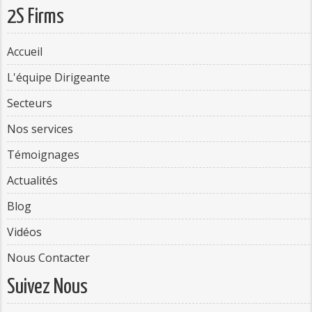
2S Firms
Accueil
L'équipe Dirigeante
Secteurs
Nos services
Témoignages
Actualités
Blog
Vidéos
Nous Contacter
Suivez Nous