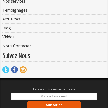
Nos services
Témoignages
Actualités
Blog
Vidéos
Nous Contacter
Suivez Nous
Recevez notre revue de presse