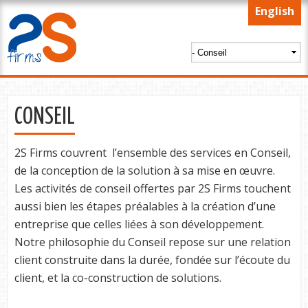
Skip to
English
main
content
CONSEIL
2S Firms couvrent l’ensemble des services en Conseil,
de la conception de la solution à sa mise en œuvre.
Les activités de conseil offertes par 2S Firms touchent
aussi bien les étapes préalables à la création d’une
entreprise que celles liées à son développement.
Notre philosophie du Conseil repose sur une relation
client construite dans la durée, fondée sur l’écoute du
client, et la co-construction de solutions.