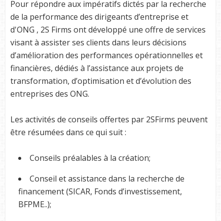
Pour répondre aux impératifs dictés par la recherche
de la performance des dirigeants d’entreprise et
d'ONG , 2S Firms ont développé une offre de services
visant à assister ses clients dans leurs décisions
d’amélioration des performances opérationnelles et
financières, dédiés à l’assistance aux projets de
transformation, d’optimisation et d’évolution des
entreprises des ONG.
Les activités de conseils offertes par 2SFirms peuvent
être résumées dans ce qui suit :
Conseils préalables à la création;
Conseil et assistance dans la recherche de
financement (SICAR, Fonds d’investissement,
BFPME..);