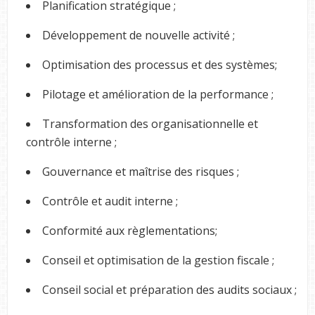
Planification stratégique ;
Développement de nouvelle activité ;
Optimisation des processus et des systèmes;
Pilotage et amélioration de la performance ;
Transformation des organisationnelle et
contrôle interne ;
Gouvernance et maîtrise des risques ;
Contrôle et audit interne ;
Conformité aux règlementations;
Conseil et optimisation de la gestion fiscale ;
Conseil social et préparation des audits sociaux ;