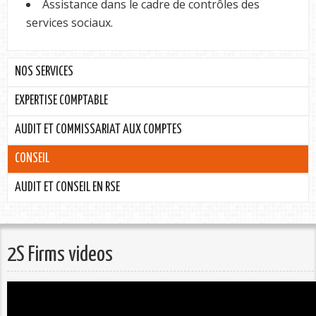
Assistance dans le cadre de contrôles des
services sociaux.
NOS SERVICES
EXPERTISE COMPTABLE
AUDIT ET COMMISSARIAT AUX COMPTES
CONSEIL
AUDIT ET CONSEIL EN RSE
2S Firms videos