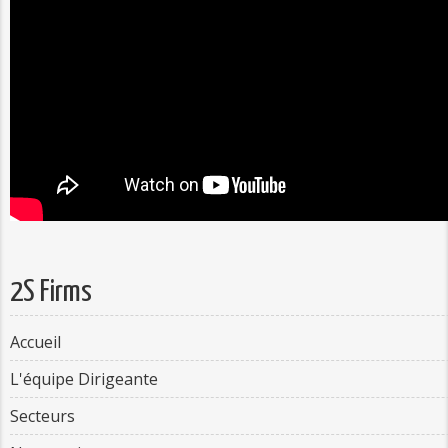
2S Firms
Accueil
L'équipe Dirigeante
Secteurs