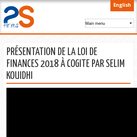
Skip to
English
main
content
PRÉSENTATION DE LA LOI DE
FINANCES 2018 À COGITE PAR SELIM
KOUIDHI