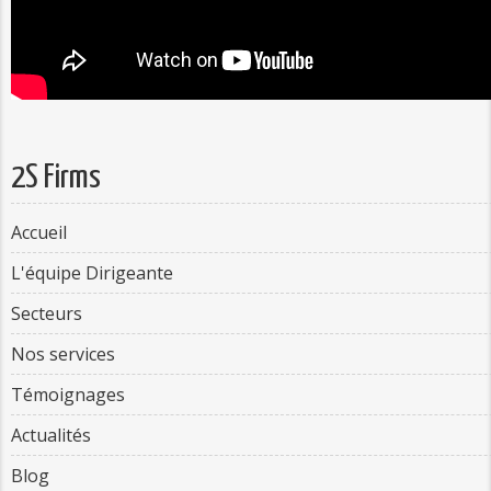
2S Firms
Accueil
L'équipe Dirigeante
Secteurs
Nos services
Témoignages
Actualités
Blog