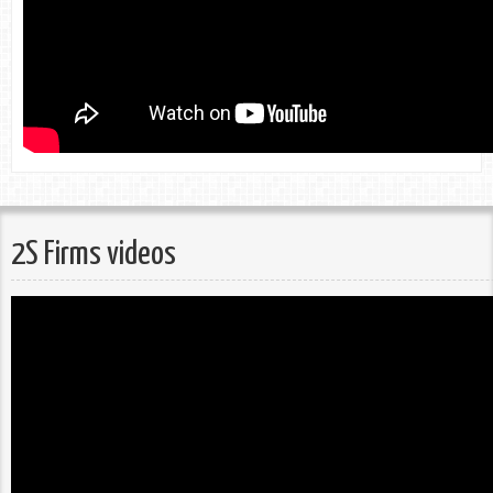
2S Firms videos