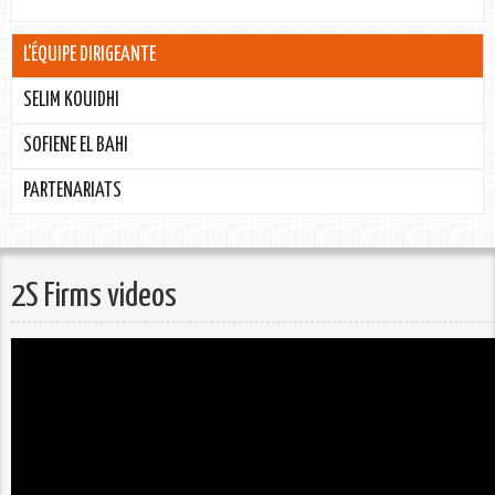
L'ÉQUIPE DIRIGEANTE
SELIM KOUIDHI
SOFIENE EL BAHI
PARTENARIATS
2S Firms videos