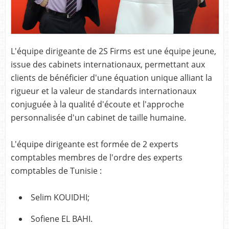
L'équipe dirigeante de 2S Firms est une équipe jeune,
issue des cabinets internationaux, permettant aux
clients de bénéficier d'une équation unique alliant la
rigueur et la valeur de standards internationaux
conjuguée à la qualité d'écoute et l'approche
personnalisée d'un cabinet de taille humaine.
L'équipe dirigeante est formée de 2 experts
comptables membres de l'ordre des experts
comptables de Tunisie :
Selim KOUIDHI;
Sofiene EL BAHI.