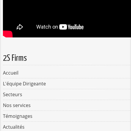
2S Firms
Accueil
L'équipe Dirigeante
Secteurs
Nos services
Témoignages
Actualités