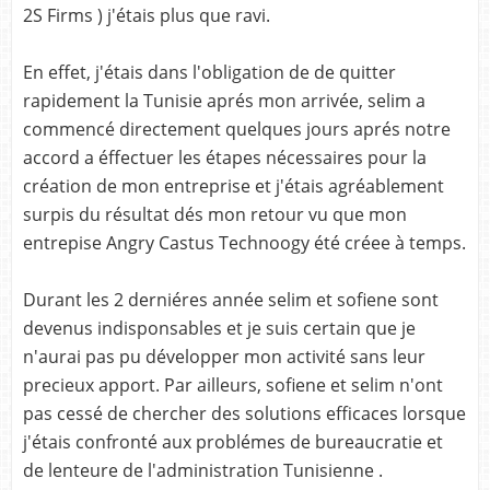
2S Firms ) j'étais plus que ravi.
En effet, j'étais dans l'obligation de de quitter
rapidement la Tunisie aprés mon arrivée, selim a
commencé directement quelques jours aprés notre
accord a éffectuer les étapes nécessaires pour la
création de mon entreprise et j'étais agréablement
surpis du résultat dés mon retour vu que mon
entrepise Angry Castus Technoogy été créee à temps.
Durant les 2 derniéres année selim et sofiene sont
devenus indisponsables et je suis certain que je
n'aurai pas pu développer mon activité sans leur
precieux apport. Par ailleurs, sofiene et selim n'ont
pas cessé de chercher des solutions efficaces lorsque
j'étais confronté aux problémes de bureaucratie et
de lenteure de l'administration Tunisienne .