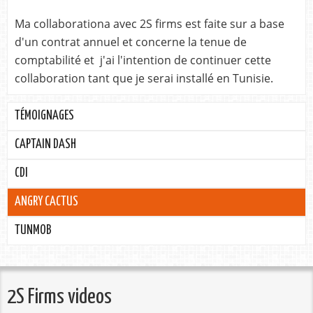
Ma collaborationa avec 2S firms est faite sur a base
d'un contrat annuel et concerne la tenue de
comptabilité et j'ai l'intention de continuer cette
collaboration tant que je serai installé en Tunisie.
TÉMOIGNAGES
CAPTAIN DASH
CDI
ANGRY CACTUS
TUNMOB
2S Firms videos