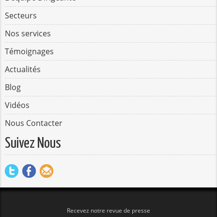
Secteurs
Nos services
Témoignages
Actualités
Blog
Vidéos
Nous Contacter
Suivez Nous
Recevez notre revue de presse